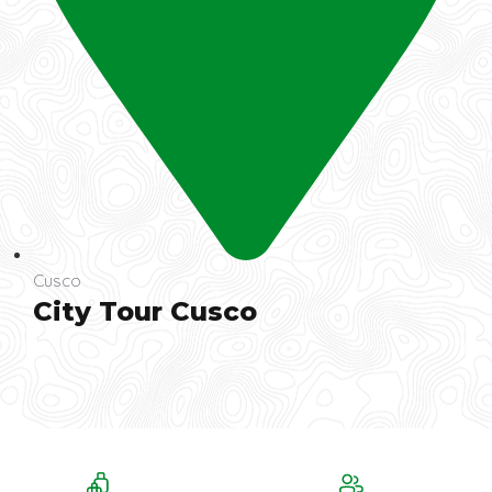
Cusco
City Tour Cusco