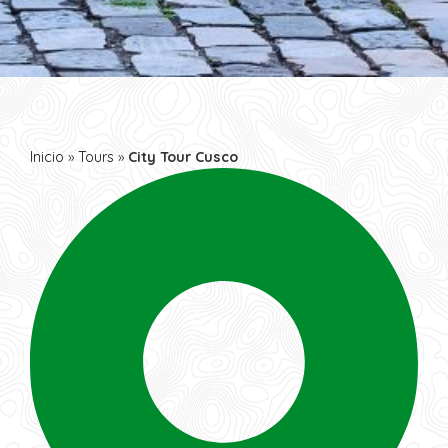
Inicio
»
Tours
»
City Tour Cusco